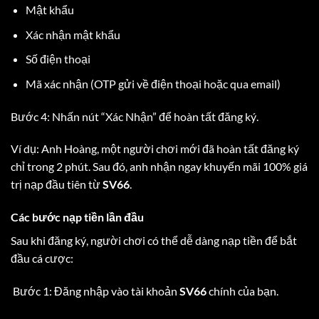
Mật khẩu
Xác nhận mật khẩu
Số điện thoại
Mã xác nhận (OTP gửi về điện thoại hoặc qua email)
Bước 4: Nhấn nút “Xác Nhận” để hoàn tất đăng ký.
Ví dụ: Anh Hoàng, một người chơi mới đã hoàn tất đăng ký
chỉ trong 2 phút. Sau đó, anh nhận ngay khuyến mãi 100% giá
trị nạp đầu tiên từ
SV66
.
Các bước nạp tiền lần đầu
Sau khi đăng ký, người chơi có thể dễ dàng nạp tiền để bắt
đầu cá cược:
Bước 1: Đăng nhập vào tài khoản
SV66
chính của bạn.