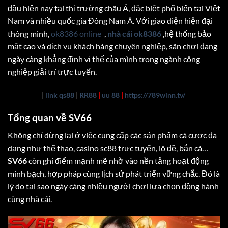
đầu hiện nay tại thị trường châu Á, đặc biệt phổ biến tại Việt
Nam và nhiều quốc gia Đông Nam Á. Với giao diện hiện đại
thông minh,
ok8386 online
,
nhà cái ok8386
,hệ thống bảo
mật cao và dịch vụ khách hàng chuyên nghiệp, sân chơi đang
ngày càng khẳng định vị thế của mình trong ngành công
nghiệp giải trí trực tuyến.
|
link qs88
|
RR88
|
uu 88
|
https://789winn.tv/
Tổng quan về SV66
Không chỉ dừng lại ở việc cung cấp các sản phẩm cá cược đa
dạng như thể thao, casino sc88 trực tuyến, lô đề, bắn cá…
SV66
còn ghi điểm mạnh mẽ nhờ vào nền tảng hoạt động
minh bạch, hợp pháp cùng lịch sử phát triển vững chắc. Đó là
lý do tại sao ngày càng nhiều người chơi lựa chọn đồng hành
cùng nhà cái.