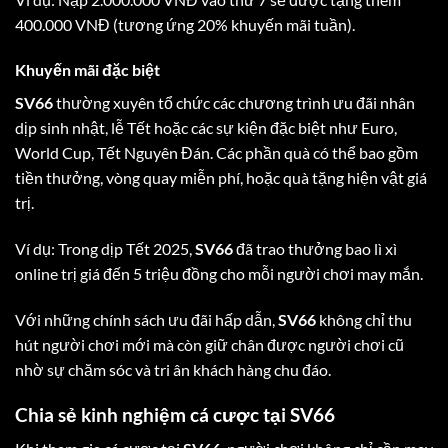
400.000 VNĐ (tương ứng 20% khuyến mãi tuần).
Khuyến mãi đặc biệt
SV66
thường xuyên tổ chức các chương trình ưu đãi nhân
dịp sinh nhật, lễ Tết hoặc các sự kiện đặc biệt như Euro,
World Cup, Tết Nguyên Đán. Các phần quà có thể bao gồm
tiền thưởng, vòng quay miễn phí, hoặc quà tặng hiện vật giá
trị.
Ví dụ: Trong dịp Tết 2025,
SV66
đã trao thưởng bao lì xì
online trị giá đến 5 triệu đồng cho mỗi người chơi may mắn.
Với những chính sách ưu đãi hấp dẫn,
SV66
không chỉ thu
hút người chơi mới mà còn giữ chân được người chơi cũ
nhờ sự chăm sóc và tri ân khách hàng chu đáo.
Chia sẻ kinh nghiệm cá cược tại SV66