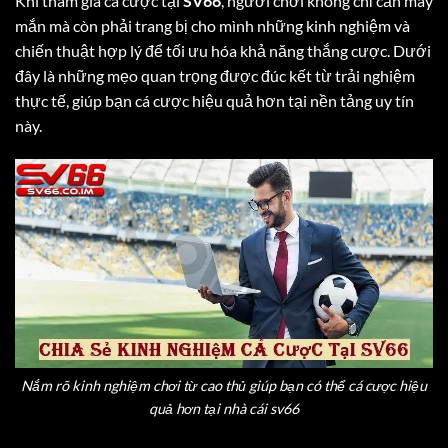
Khi tham gia cá cược tại
SV66
, người chơi không chỉ cần may
mắn mà còn phải trang bị cho mình những kinh nghiệm và
chiến thuật hợp lý để tối ưu hóa khả năng thắng cược. Dưới
đây là những mẹo quan trọng được đúc kết từ trải nghiệm
thực tế, giúp bạn cá cược hiệu quả hơn tại nền tảng uy tín
này.
Nắm rõ kinh nghiệm chơi từ cao thủ giúp bạn có thể cá cược hiệu
quả hơn tại nhà cái sv66