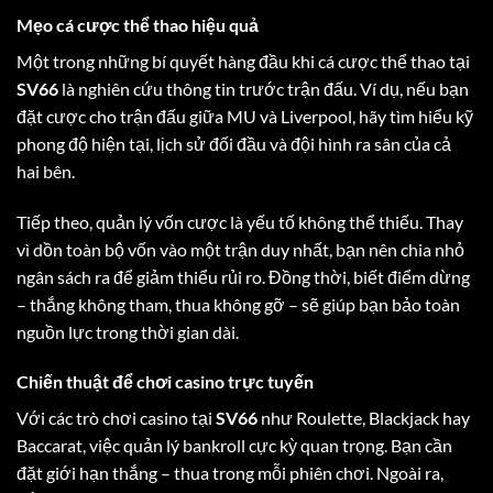
Mẹo cá cược thể thao hiệu quả
Một trong những bí quyết hàng đầu khi cá cược thể thao tại
SV66
là nghiên cứu thông tin trước trận đấu. Ví dụ, nếu bạn
đặt cược cho trận đấu giữa MU và Liverpool, hãy tìm hiểu kỹ
phong độ hiện tại, lịch sử đối đầu và đội hình ra sân của cả
hai bên.
Tiếp theo, quản lý vốn cược là yếu tố không thể thiếu. Thay
vì dồn toàn bộ vốn vào một trận duy nhất, bạn nên chia nhỏ
ngân sách ra để giảm thiểu rủi ro. Đồng thời, biết điểm dừng
– thắng không tham, thua không gỡ – sẽ giúp bạn bảo toàn
nguồn lực trong thời gian dài.
Chiến thuật để chơi casino trực tuyến
Với các trò chơi casino tại
SV66
như Roulette, Blackjack hay
Baccarat, việc quản lý bankroll cực kỳ quan trọng. Bạn cần
đặt giới hạn thắng – thua trong mỗi phiên chơi. Ngoài ra,