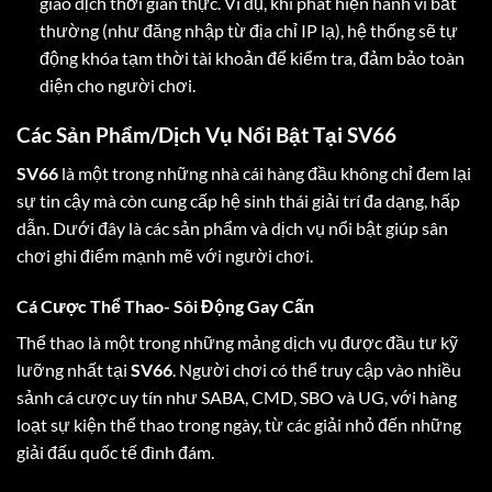
giao dịch thời gian thực. Ví dụ, khi phát hiện hành vi bất
thường (như đăng nhập từ địa chỉ IP lạ), hệ thống sẽ tự
động khóa tạm thời tài khoản để kiểm tra, đảm bảo toàn
diện cho người chơi.
Các Sản Phẩm/Dịch Vụ Nổi Bật Tại SV66
SV66
là một trong những nhà cái hàng đầu không chỉ đem lại
sự tin cậy mà còn cung cấp hệ sinh thái giải trí đa dạng, hấp
dẫn. Dưới đây là các sản phẩm và dịch vụ nổi bật giúp sân
chơi ghi điểm mạnh mẽ với người chơi.
Cá Cược Thể Thao- Sôi Động Gay Cấn
Thể thao là một trong những mảng dịch vụ được đầu tư kỹ
lưỡng nhất tại
SV66
. Người chơi có thể truy cập vào nhiều
sảnh cá cược uy tín như SABA, CMD, SBO và UG, với hàng
loạt sự kiện thể thao trong ngày, từ các giải nhỏ đến những
giải đấu quốc tế đình đám.