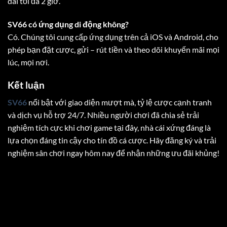
dài tối đa 2 giờ.
SV66 có ứng dụng di động không?
Có. Chúng tôi cung cấp ứng dụng trên cả iOS và Android, cho
phép bạn đặt cược, gửi – rút tiền và theo dõi khuyến mãi mọi
lúc, mọi nơi.
Kết luận
SV66
nổi bật với giao diện mượt mà, tỷ lệ cược cạnh tranh
và dịch vụ hỗ trợ 24/7. Nhiều người chơi đã chia sẻ trải
nghiệm tích cực khi chơi game tại đây, nhà cái xứng đáng là
lựa chọn đáng tin cậy cho tín đồ cá cược. Hãy đăng ký và trải
nghiệm sân chơi ngay hôm nay để nhận những ưu đãi khủng!