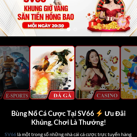
Bùng Nổ Cá Cược Tại SV66
Ưu Đãi
Khủng, Chơi Là Thưởng!
SV66
là một trong số những nhà cái cá cược trực tuyến hàng