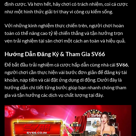
định cược. Và hơn hết, hãy chơi có trách nhiệm, coi cá cược
như một hình thức giải trí thay vì công cụ kiếm sống.
Với những kinh nghiệm thực chiến trên, người chơi hoàn
toàn có thể nâng cao tỷ lệ chiến thắng và tận hưởng trọn
vẹn trải nghiệm tại sân chơi một cách an toàn và hiệu quả.
Hướng Dẫn Đăng Ký & Tham Gia SV66
Để bắt đầu trải nghiệm cá cược hấp dẫn cùng nhà cái
SV66
,
người chơi cần thực hiện vài bước đơn giản để đăng ký tài
khoản, nạp tiền và cài đặt ứng dụng di động. Dưới đây là
hướng dẫn chi tiết từng bước giúp bạn nhanh chóng tham
gia và tận hưởng các dịch vụ chất lượng tại đây.