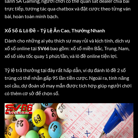
sảnh SA Gaming, người chơi có thể quan sát dealer chia bài
trực tiếp, tương tác qua chatbox và đặt cược theo từng ván
bài, hoàn toàn minh bạch.
Xổ Số & Lô Đề – Tỷ Lệ Ăn Cao, Thưởng Nhanh
Dành cho những ai yêu thích sự may rủi và kịch tính, dịch vụ
xổ số online tại
SV66
bao gồm: xổ số miền Bắc, Trung, Nam,
xổ số siêu tốc quay 1 phút/lần, và lô đề online tiện lợi.
Tỷ lệ trả thưởng tại đây rất hấp dẫn, ví dụ đánh lô đề 2 số
trúng có thể nhận gấp 95 lần tiền cược. Ngoài ra, tính năng
soi cầu, dự đoán số may mắn được tích hợp giúp người chơi
có thêm cơ sở để chọn số.