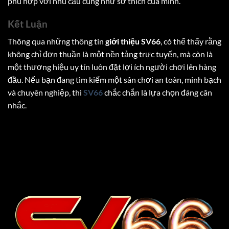
phù hợp với nhu cầu cũng như sở thích của mình.
Kết Luận
Thông qua những thông tin
giới thiệu SV66
, có thể thấy rằng
không chỉ đơn thuần là một nền tảng trực tuyến, mà còn là
một thương hiệu uy tín luôn đặt lợi ích người chơi lên hàng
đầu. Nếu bạn đang tìm kiếm một sân chơi an toàn, minh bạch
và chuyên nghiệp, thì
SV66
chắc chắn là lựa chọn đáng cân
nhắc.