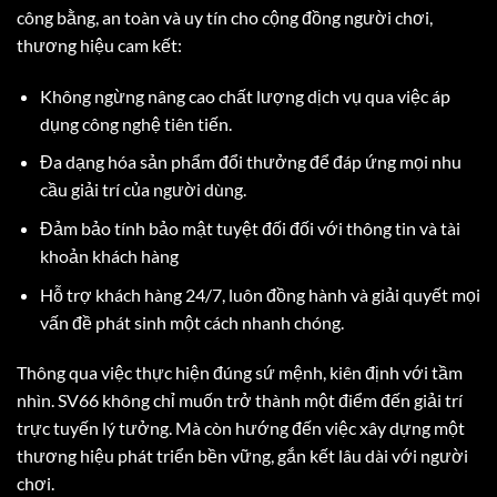
công bằng, an toàn và uy tín cho cộng đồng người chơi,
thương hiệu cam kết:
Không ngừng nâng cao chất lượng dịch vụ qua việc áp
dụng công nghệ tiên tiến.
Đa dạng hóa sản phẩm đổi thưởng để đáp ứng mọi nhu
cầu giải trí của người dùng.
Đảm bảo tính bảo mật tuyệt đối đối với thông tin và tài
khoản khách hàng
Hỗ trợ khách hàng 24/7, luôn đồng hành và giải quyết mọi
vấn đề phát sinh một cách nhanh chóng.
Thông qua việc thực hiện đúng sứ mệnh, kiên định với tầm
nhìn. SV66 không chỉ muốn trở thành một điểm đến giải trí
trực tuyến lý tưởng. Mà còn hướng đến việc xây dựng một
thương hiệu phát triển bền vững, gắn kết lâu dài với người
chơi.