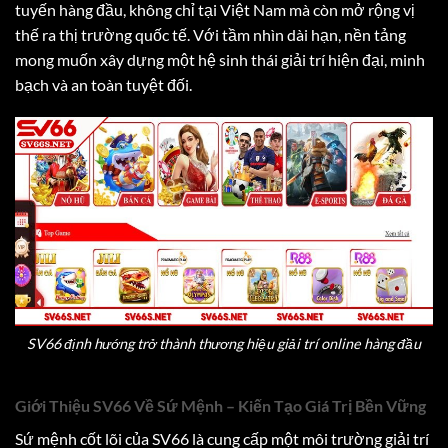
tuyến hàng đầu, không chỉ tại Việt Nam mà còn mở rộng vị
thế ra thị trường quốc tế. Với tầm nhìn dài hạn, nền tảng
mong muốn xây dựng một hệ sinh thái giải trí hiện đại, minh
bạch và an toàn tuyệt đối.
SV66 định hướng trở thành thương hiệu giải trí online hàng đầu
Giới Thiệu SV66 Về Sứ Mệnh – Kiến Tạo Giá Trị Bền Vững
Sứ mệnh cốt lõi của SV66 là cung cấp một môi trường giải trí