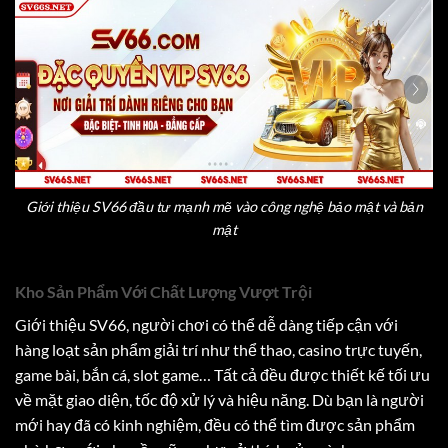
Giới thiệu SV66 đầu tư mạnh mẽ vào công nghệ bảo mật và bản
mật
Kho Sản Phẩm Với Chất Lượng Vượt Trội
Giới thiệu SV66, người chơi có thể dễ dàng tiếp cận với
hàng loạt sản phẩm giải trí như thể thao, casino trực tuyến,
game bài, bắn cá, slot game… Tất cả đều được thiết kế tối ưu
về mặt giao diện, tốc độ xử lý và hiệu năng. Dù bạn là người
mới hay đã có kinh nghiệm, đều có thể tìm được sản phẩm